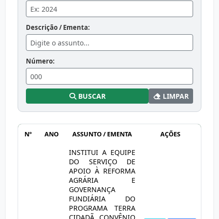
Descrição / Ementa:
Número:
BUSCAR
LIMPAR
Nº
ANO
ASSUNTO / EMENTA
AÇÕES
INSTITUI A EQUIPE
DO SERVIÇO DE
APOIO À REFORMA
AGRÁRIA E
GOVERNANÇA
FUNDIÁRIA DO
PROGRAMA TERRA
CIDADÃ, CONVÊNIO