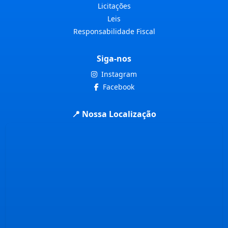
Licitações
Leis
Responsabilidade Fiscal
Siga-nos
Instagram
Facebook
📍 Nossa Localização