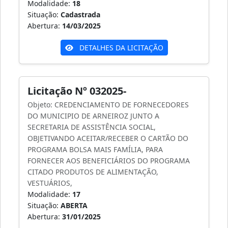
Modalidade:
18
Situação:
Cadastrada
Abertura:
14/03/2025
DETALHES DA LICITAÇÃO
Licitação Nº 032025-
Objeto: CREDENCIAMENTO DE FORNECEDORES
DO MUNICIPIO DE ARNEIROZ JUNTO A
SECRETARIA DE ASSISTÊNCIA SOCIAL,
OBJETIVANDO ACEITAR/RECEBER O CARTÃO DO
PROGRAMA BOLSA MAIS FAMÍLIA, PARA
FORNECER AOS BENEFICIÁRIOS DO PROGRAMA
CITADO PRODUTOS DE ALIMENTAÇÃO,
VESTUÁRIOS,
Modalidade:
17
Situação:
ABERTA
Abertura:
31/01/2025