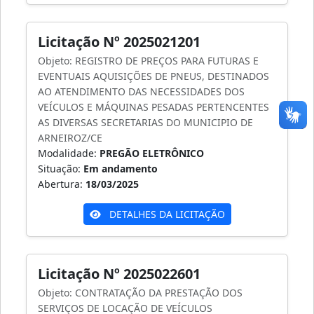
Licitação Nº 2025021201
Objeto: REGISTRO DE PREÇOS PARA FUTURAS E
EVENTUAIS AQUISIÇÕES DE PNEUS, DESTINADOS
AO ATENDIMENTO DAS NECESSIDADES DOS
VEÍCULOS E MÁQUINAS PESADAS PERTENCENTES
AS DIVERSAS SECRETARIAS DO MUNICIPIO DE
ARNEIROZ/CE
Modalidade:
PREGÃO ELETRÔNICO
Situação:
Em andamento
Abertura:
18/03/2025
DETALHES DA LICITAÇÃO
Licitação Nº 2025022601
Objeto: CONTRATAÇÃO DA PRESTAÇÃO DOS
SERVIÇOS DE LOCAÇÃO DE VEÍCULOS