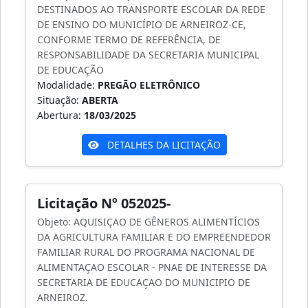
DESTINADOS AO TRANSPORTE ESCOLAR DA REDE
DE ENSINO DO MUNICÍPIO DE ARNEIROZ-CE,
CONFORME TERMO DE REFERÊNCIA, DE
RESPONSABILIDADE DA SECRETARIA MUNICIPAL
DE EDUCAÇÃO
Modalidade:
PREGÃO ELETRÔNICO
Situação:
ABERTA
Abertura:
18/03/2025
DETALHES DA LICITAÇÃO
Licitação Nº 052025-
Objeto: AQUISIÇAO DE GÊNEROS ALIMENTÍCIOS
DA AGRICULTURA FAMILIAR E DO EMPREENDEDOR
FAMILIAR RURAL DO PROGRAMA NACIONAL DE
ALIMENTAÇAO ESCOLAR - PNAE DE INTERESSE DA
SECRETARIA DE EDUCAÇAO DO MUNICIPIO DE
ARNEIROZ.