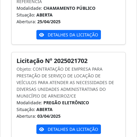
REFERÊNCIA
Modalidade:
CHAMAMENTO PÚBLICO
Situação:
ABERTA
Abertura:
25/04/2025
DETALHES DA LICITAÇÃO
Licitação Nº 2025021702
Objeto: CONTRATAÇÃO DE EMPRESA PARA
PRESTAÇÃO DE SERVIÇO DE LOCAÇÃO DE
VEÍCULOS PARA ATENDER AS NECESSIDADES DE
DIVERSAS UNIDADES ADMINISTRATIVAS DO
MUNICÍPIO DE ARNEIROZ/CE
Modalidade:
PREGÃO ELETRÔNICO
Situação:
ABERTA
Abertura:
03/04/2025
DETALHES DA LICITAÇÃO