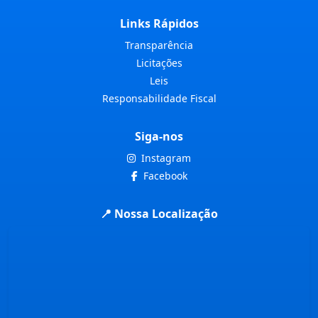
Links Rápidos
Transparência
Licitações
Leis
Responsabilidade Fiscal
Siga-nos
Instagram
Facebook
📍 Nossa Localização