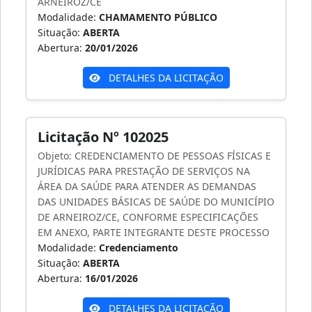
ARNEIROZ/CE
Modalidade:
CHAMAMENTO PÚBLICO
Situação:
ABERTA
Abertura:
20/01/2026
DETALHES DA LICITAÇÃO
Licitação Nº 102025
Objeto: CREDENCIAMENTO DE PESSOAS FÍSICAS E
JURÍDICAS PARA PRESTAÇÃO DE SERVIÇOS NA
ÁREA DA SAÚDE PARA ATENDER AS DEMANDAS
DAS UNIDADES BÁSICAS DE SAÚDE DO MUNICÍPIO
DE ARNEIROZ/CE, CONFORME ESPECIFICAÇÕES
EM ANEXO, PARTE INTEGRANTE DESTE PROCESSO
Modalidade:
Credenciamento
Situação:
ABERTA
Abertura:
16/01/2026
DETALHES DA LICITAÇÃO