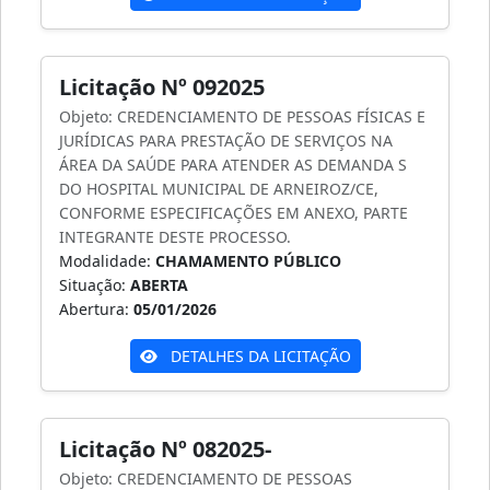
Licitação Nº 092025
Objeto: CREDENCIAMENTO DE PESSOAS FÍSICAS E
JURÍDICAS PARA PRESTAÇÃO DE SERVIÇOS NA
ÁREA DA SAÚDE PARA ATENDER AS DEMANDA S
DO HOSPITAL MUNICIPAL DE ARNEIROZ/CE,
CONFORME ESPECIFICAÇÕES EM ANEXO, PARTE
INTEGRANTE DESTE PROCESSO.
Modalidade:
CHAMAMENTO PÚBLICO
Situação:
ABERTA
Abertura:
05/01/2026
DETALHES DA LICITAÇÃO
Licitação Nº 082025-
Objeto: CREDENCIAMENTO DE PESSOAS