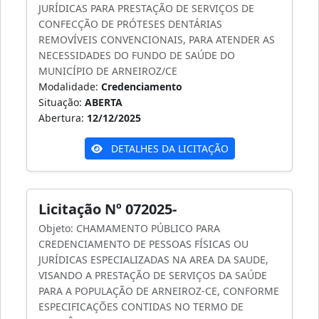
JURÍDICAS PARA PRESTAÇÃO DE SERVIÇOS DE
CONFECÇÃO DE PRÓTESES DENTÁRIAS
REMOVÍVEIS CONVENCIONAIS, PARA ATENDER AS
NECESSIDADES DO FUNDO DE SAÚDE DO
MUNICÍPIO DE ARNEIROZ/CE
Modalidade:
Credenciamento
Situação:
ABERTA
Abertura:
12/12/2025
DETALHES DA LICITAÇÃO
Licitação Nº 072025-
Objeto: CHAMAMENTO PÚBLICO PARA
CREDENCIAMENTO DE PESSOAS FÍSICAS OU
JURÍDICAS ESPECIALIZADAS NA AREA DA SAUDE,
VISANDO A PRESTAÇÃO DE SERVIÇOS DA SAÚDE
PARA A POPULAÇÃO DE ARNEIROZ-CE, CONFORME
ESPECIFICAÇÕES CONTIDAS NO TERMO DE