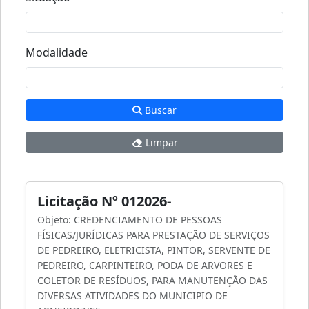
Modalidade
Buscar
Limpar
Licitação Nº 012026-
Objeto: CREDENCIAMENTO DE PESSOAS
FÍSICAS/JURÍDICAS PARA PRESTAÇÃO DE SERVIÇOS
DE PEDREIRO, ELETRICISTA, PINTOR, SERVENTE DE
PEDREIRO, CARPINTEIRO, PODA DE ARVORES E
COLETOR DE RESÍDUOS, PARA MANUTENÇÃO DAS
DIVERSAS ATIVIDADES DO MUNICIPIO DE