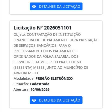
DETALHES DA LICITAÇÃO
Licitação Nº 2026051101
Objeto: CONTRATAÇÃO DE INSTITUIÇÃO
FINANCEIRA OU DE PAGAMENTO PARA PRESTAÇÃO
DE SERVIÇOS BANCÁRIOS, PARA O
PROCESSAMENTO DOS PAGAMENTOS
ORIGINADOS DA FOLHA SALARIAL DOS
SERVIDORES ATIVOS, PELO PRAZO DE 60
(SESSENTA) MESES JUNTO AO MUNICÍPIO DE
ARNEIROZ – CE.
Modalidade:
PREGÃO ELETRÔNICO
Situação:
Cadastrada
Abertura:
10/06/2026
DETALHES DA LICITAÇÃO