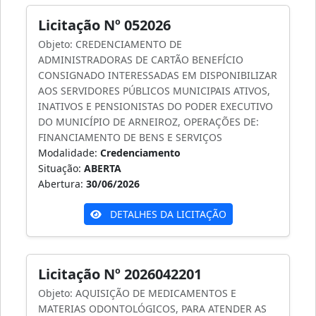
Licitação Nº 052026
Objeto: CREDENCIAMENTO DE
ADMINISTRADORAS DE CARTÃO BENEFÍCIO
CONSIGNADO INTERESSADAS EM DISPONIBILIZAR
AOS SERVIDORES PÚBLICOS MUNICIPAIS ATIVOS,
INATIVOS E PENSIONISTAS DO PODER EXECUTIVO
DO MUNICÍPIO DE ARNEIROZ, OPERAÇÕES DE:
FINANCIAMENTO DE BENS E SERVIÇOS
Modalidade:
Credenciamento
Situação:
ABERTA
Abertura:
30/06/2026
DETALHES DA LICITAÇÃO
Licitação Nº 2026042201
Objeto: AQUISIÇÃO DE MEDICAMENTOS E
MATERIAS ODONTOLÓGICOS, PARA ATENDER AS