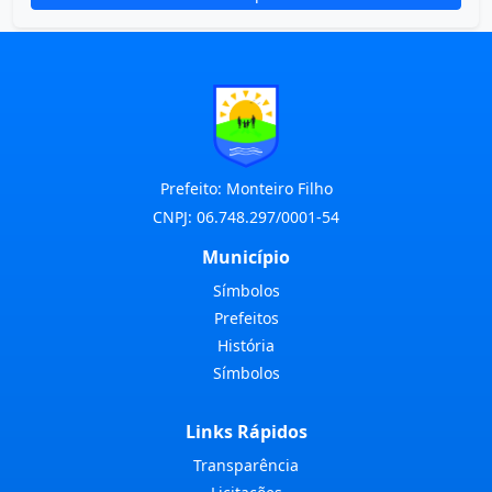
Prefeito: Monteiro Filho
CNPJ: 06.748.297/0001-54
Município
Símbolos
Prefeitos
História
Símbolos
Links Rápidos
Transparência