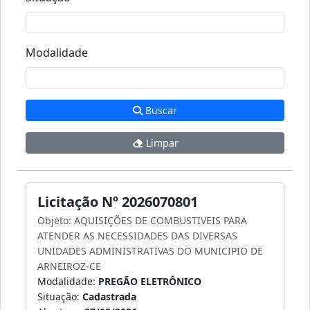
Modalidade
Buscar
Limpar
Licitação Nº 2026070801
Objeto: AQUISIÇÕES DE COMBUSTIVEIS PARA
ATENDER AS NECESSIDADES DAS DIVERSAS
UNIDADES ADMINISTRATIVAS DO MUNICIPIO DE
ARNEIROZ-CE
Modalidade:
PREGÃO ELETRÔNICO
Situação:
Cadastrada