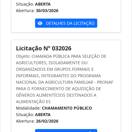
Situação:
ABERTA
Abertura:
30/03/2026
DETALHES DA LICITAÇÃO
Licitação Nº 032026
Objeto: CHAMADA PÚBLICA PARA SELEÇÃO DE
AGRICULTORES, ISOLADAMENTE OU
ORGANIZADOS EM GRUPOS FORMAIS E
INFORMAIS, INTEGRANTES DO PROGRAMA
NACIONAL DA AGRICULTURA FAMILIAR - PRONAF
PARA O FORNECIMENTO DE AQUISIÇÃO DE
GÊNEROS ALIMENTÍCIOS DESTINADOS A
ALIMENTAÇÃO ES
Modalidade:
CHAMAMENTO PÚBLICO
Situação:
ABERTA
Abertura:
26/02/2026