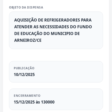
OBJETO DA DISPENSA
AQUISIÇÃO DE REFRIGERADORES PARA
ATENDER AS NECESSIDADES DO FUNDO
DE EDUCAÇÃO DO MUNICIPIO DE
ARNEIROZ/CE
PUBLICAÇÃO
10/12/2025
ENCERRAMENTO
15/12/2025 às 130000