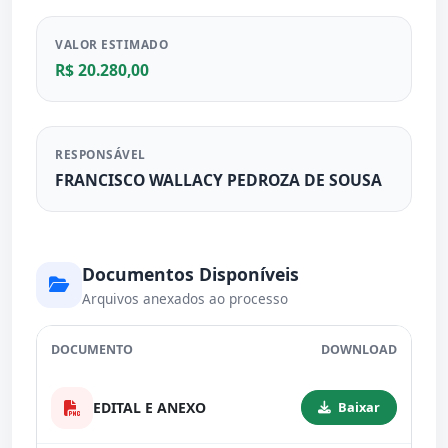
VALOR ESTIMADO
R$ 20.280,00
RESPONSÁVEL
FRANCISCO WALLACY PEDROZA DE SOUSA
Documentos Disponíveis
Arquivos anexados ao processo
DOCUMENTO
DOWNLOAD
EDITAL E ANEXO
Baixar