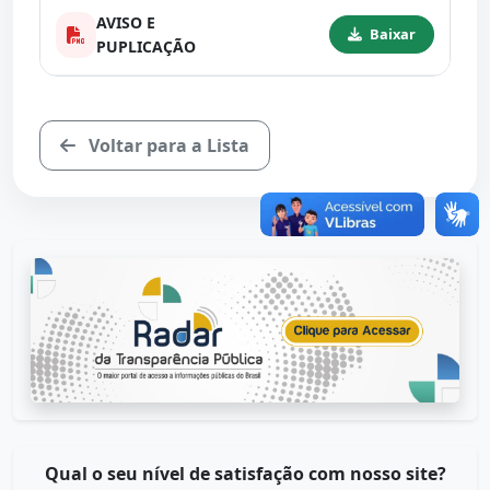
AVISO E
Baixar
PUPLICAÇÃO
Voltar para a Lista
Qual o seu nível de satisfação com nosso site?