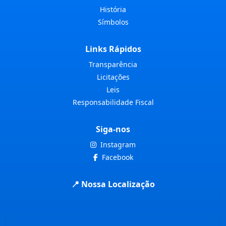
História
Símbolos
Links Rápidos
Transparência
Licitações
Leis
Responsabilidade Fiscal
Siga-nos
Instagram
Facebook
📍 Nossa Localização